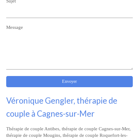
Sujet
Message
Envoyer
Véronique Gengler, thérapie de
couple à Cagnes-sur-Mer
Thérapie de couple Antibes
,
thérapie de couple Cagnes-sur-Mer
,
thérapie de couple Mougins
,
thérapie de couple Roquefort-les-