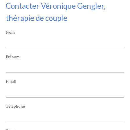
Contacter Véronique Gengler,
thérapie de couple
Nom
Prénom
Email
Téléphone