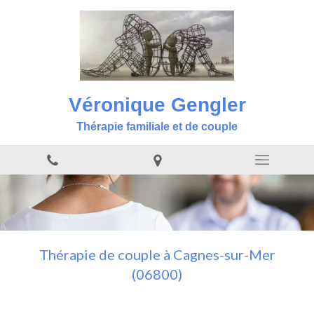
Véronique Gengler
Thérapie familiale et de couple
Thérapie de couple à Cagnes-sur-Mer
(06800)