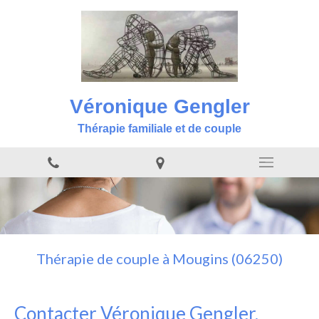
Véronique Gengler
Thérapie familiale et de couple
Thérapie de couple à Mougins (06250)
Contacter Véronique Gengler,