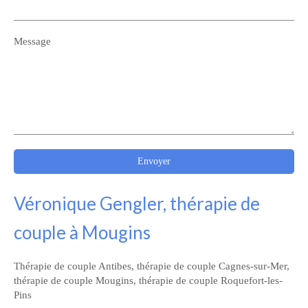
Message
Envoyer
Véronique Gengler, thérapie de
couple à Mougins
Thérapie de couple Antibes
,
thérapie de couple Cagnes-sur-Mer
,
thérapie de couple Mougins
,
thérapie de couple Roquefort-les-
Pins