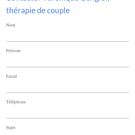
thérapie de couple
Nom
Prénom
Email
Téléphone
Sujet